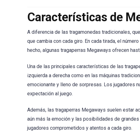
Características de M
A diferencia de las tragamonedas tradicionales, qu
que cambia con cada giro. En cada tirada, el número
hecho, algunas tragaperras Megaways ofrecen hasta
Una de las principales características de las trag
izquierda a derecha como en las máquinas tradicion
emocionante y lleno de sorpresas. Los jugadores nu
expectación al juego.
Además, las tragaperras Megaways suelen estar aco
aún más la emoción y las posibilidades de grandes 
jugadores comprometidos y atentos a cada giro.