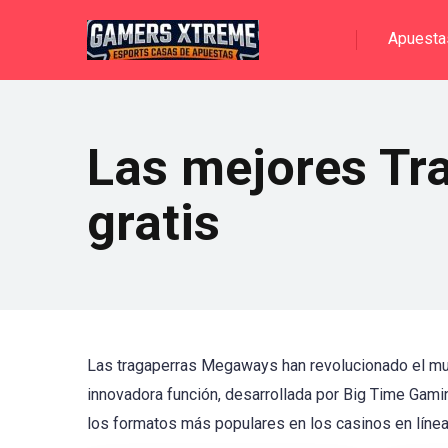
Apuesta
Las mejores T
gratis
Las tragaperras Megaways han revolucionado el mund
innovadora función, desarrollada por Big Time Gami
los formatos más populares en los casinos en línea