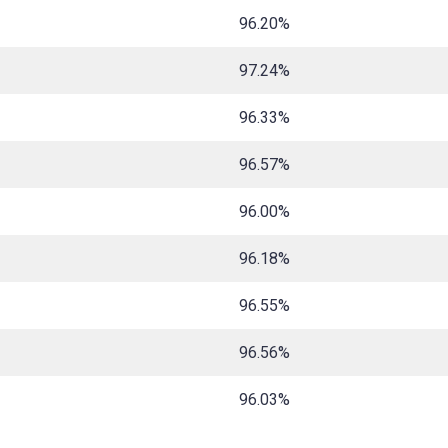
96.20%
97.24%
96.33%
96.57%
96.00%
96.18%
96.55%
96.56%
96.03%