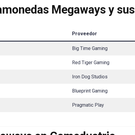
gamonedas Megaways y sus
Proveedor
Big Time Gaming
Red Tiger Gaming
Iron Dog Studios
Blueprint Gaming
Pragmatic Play