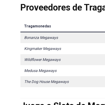
Proveedores de Tra
Tragamonedas
Bonanza Megaways
Kingmaker Megaways
Wildflower Megaways
Medusa Megaways
The Dog House Megaways