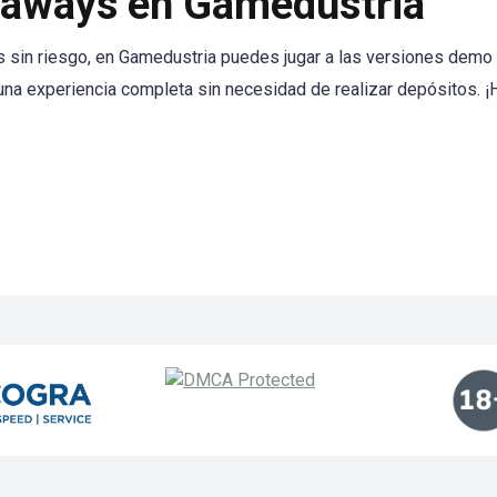
gaways en Gamedustria
 sin riesgo, en Gamedustria puedes jugar a las versiones dem
una experiencia completa sin necesidad de realizar depósitos. ¡