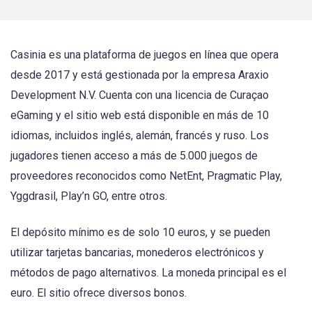
Casinia es una plataforma de juegos en línea que opera
desde 2017 y está gestionada por la empresa Araxio
Development N.V. Cuenta con una licencia de Curaçao
eGaming y el sitio web está disponible en más de 10
idiomas, incluidos inglés, alemán, francés y ruso. Los
jugadores tienen acceso a más de 5.000 juegos de
proveedores reconocidos como NetEnt, Pragmatic Play,
Yggdrasil, Play’n GO, entre otros.
El depósito mínimo es de solo 10 euros, y se pueden
utilizar tarjetas bancarias, monederos electrónicos y
métodos de pago alternativos. La moneda principal es el
euro. El sitio ofrece diversos bonos.