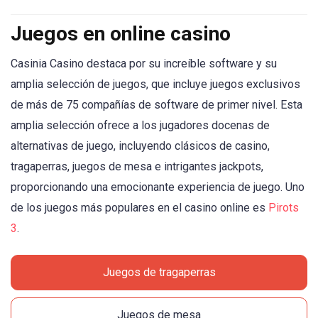
Juegos en online casino
Casinia Casino destaca por su increíble software y su
amplia selección de juegos, que incluye juegos exclusivos
de más de 75 compañías de software de primer nivel. Esta
amplia selección ofrece a los jugadores docenas de
alternativas de juego, incluyendo clásicos de casino,
tragaperras, juegos de mesa e intrigantes jackpots,
proporcionando una emocionante experiencia de juego. Uno
de los juegos más populares en el casino online es
Pirots
3
.
Juegos de tragaperras
Juegos de mesa