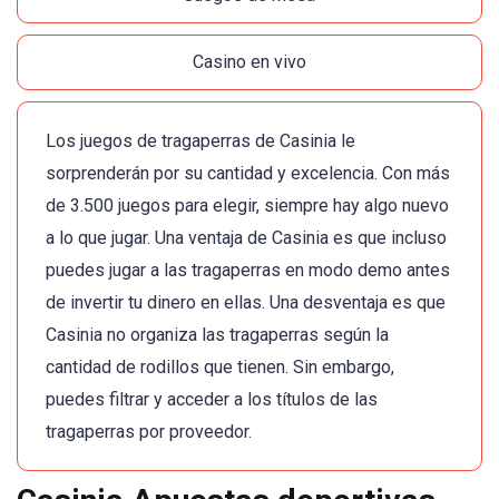
Casino en vivo
Los juegos de tragaperras de Casinia le
sorprenderán por su cantidad y excelencia. Con más
de 3.500 juegos para elegir, siempre hay algo nuevo
a lo que jugar. Una ventaja de Casinia es que incluso
puedes jugar a las tragaperras en modo demo antes
de invertir tu dinero en ellas. Una desventaja es que
Casinia no organiza las tragaperras según la
cantidad de rodillos que tienen. Sin embargo,
puedes filtrar y acceder a los títulos de las
tragaperras por proveedor.