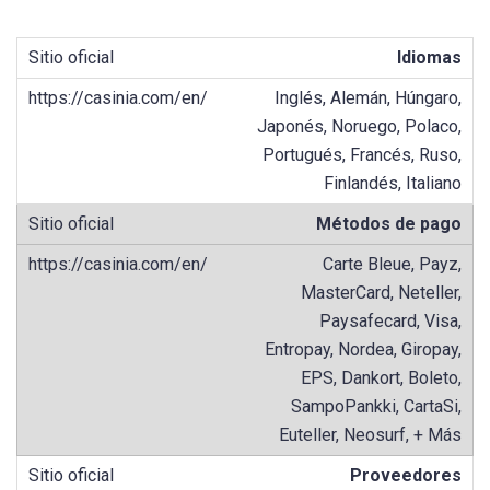
Idiomas
Inglés, Alemán, Húngaro,
Japonés, Noruego, Polaco,
Portugués, Francés, Ruso,
Finlandés, Italiano
Métodos de pago
Carte Bleue, Payz,
MasterCard, Neteller,
Paysafecard, Visa,
Entropay, Nordea, Giropay,
EPS, Dankort, Boleto,
SampoPankki, CartaSi,
Euteller, Neosurf, + Más
Proveedores