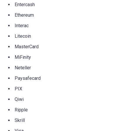
Entercash
Ethereum
Interac
Litecoin
MasterCard
MiFinity
Neteller
Paysafecard
PIX
Qiwi
Ripple
Skrill
Visa