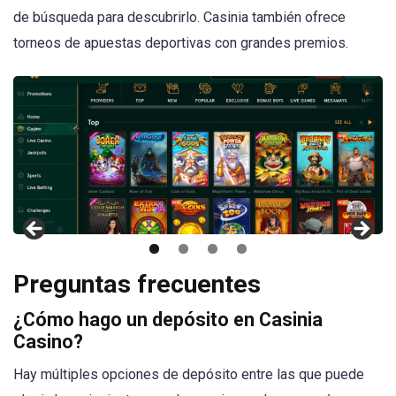
de búsqueda para descubrirlo. Casinia también ofrece
torneos de apuestas deportivas con grandes premios.
Preguntas frecuentes
¿Cómo hago un depósito en Casinia
Casino?
Hay múltiples opciones de depósito entre las que puede