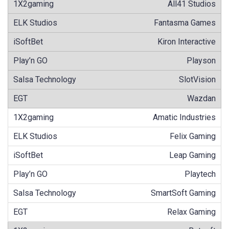
All41 Studios
Fantasma Games
Kiron Interactive
Playson
SlotVision
Wazdan
Amatic Industries
Felix Gaming
Leap Gaming
Playtech
SmartSoft Gaming
Relax Gaming