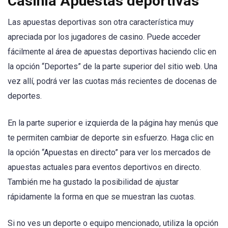
Casinia Apuestas deportivas
Las apuestas deportivas son otra característica muy
apreciada por los jugadores de casino. Puede acceder
fácilmente al área de apuestas deportivas haciendo clic en
la opción “Deportes” de la parte superior del sitio web. Una
vez allí, podrá ver las cuotas más recientes de docenas de
deportes.
En la parte superior e izquierda de la página hay menús que
te permiten cambiar de deporte sin esfuerzo. Haga clic en
la opción “Apuestas en directo” para ver los mercados de
apuestas actuales para eventos deportivos en directo.
También me ha gustado la posibilidad de ajustar
rápidamente la forma en que se muestran las cuotas.
Si no ves un deporte o equipo mencionado, utiliza la opción