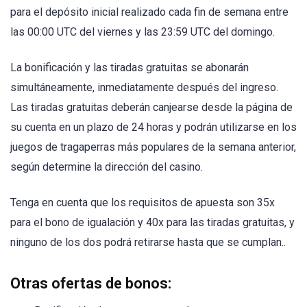
para el depósito inicial realizado cada fin de semana entre
las 00:00 UTC del viernes y las 23:59 UTC del domingo.
La bonificación y las tiradas gratuitas se abonarán
simultáneamente, inmediatamente después del ingreso.
Las tiradas gratuitas deberán canjearse desde la página de
su cuenta en un plazo de 24 horas y podrán utilizarse en los
juegos de tragaperras más populares de la semana anterior,
según determine la dirección del casino.
Tenga en cuenta que los requisitos de apuesta son 35x
para el bono de igualación y 40x para las tiradas gratuitas, y
ninguno de los dos podrá retirarse hasta que se cumplan..
Otras ofertas de bonos: