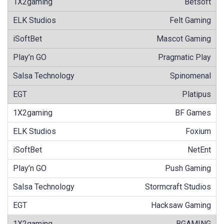
Betsoft
Felt Gaming
Mascot Gaming
Pragmatic Play
Spinomenal
Platipus
BF Games
Foxium
NetEnt
Push Gaming
Stormcraft Studios
Hacksaw Gaming
BGAMING