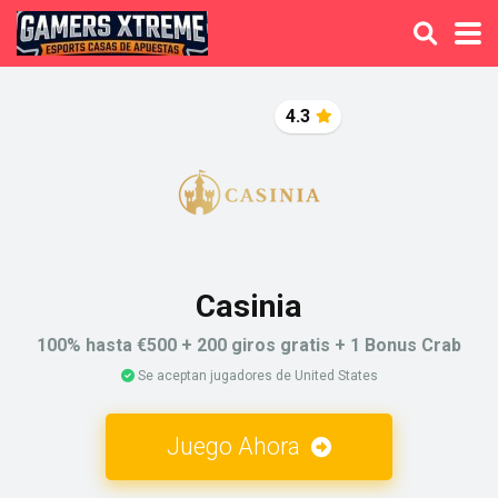
4.3
Casinia
100% hasta €500 + 200 giros gratis + 1 Bonus Crab
Se aceptan jugadores de United States
Juego Ahora