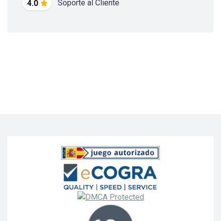
Soporte al Cliente
4.0