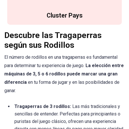
Cluster Pays
Descubre las Tragaperras
según sus Rodillos
El número de rodillos en una tragaperras es fundamental
para determinar tu experiencia de juego.
La elección entre
máquinas de 3, 5 o 6 rodillos puede marcar una gran
diferencia
en tu forma de jugar y en las posibilidades de
ganar.
Tragaperras de 3 rodillos:
Las más tradicionales y
sencillas de entender. Perfectas para principiantes o
puristas del juego clásico, ofrecen una experiencia
directa con menos líneas de pago pero mayor claridad