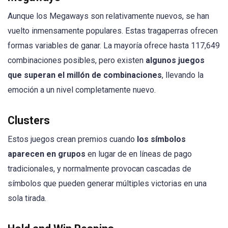
Aunque los Megaways son relativamente nuevos, se han
vuelto inmensamente populares. Estas tragaperras ofrecen
formas variables de ganar. La mayoría ofrece hasta 117,649
combinaciones posibles, pero existen
algunos juegos
que superan el millón de combinaciones
, llevando la
emoción a un nivel completamente nuevo.
Clusters
Estos juegos crean premios cuando
los símbolos
aparecen en grupos
en lugar de en líneas de pago
tradicionales, y normalmente provocan cascadas de
símbolos que pueden generar múltiples victorias en una
sola tirada.