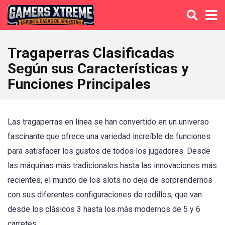
Tragaperras Clasificadas
Según sus Características y
Funciones Principales
Las tragaperras en línea se han convertido en un universo
fascinante que ofrece una variedad increíble de funciones
para satisfacer los gustos de todos los jugadores. Desde
las máquinas más tradicionales hasta las innovaciones más
recientes, el mundo de los slots no deja de sorprendernos
con sus diferentes configuraciones de rodillos, que van
desde los clásicos 3 hasta los más modernos de 5 y 6
carretes.