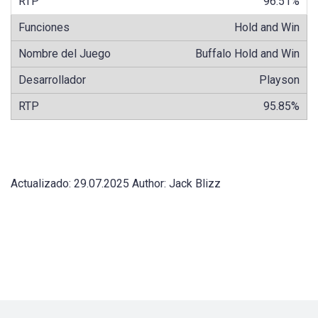
96.51%
Hold and Win
Buffalo Hold and Win
Playson
95.85%
Actualizado: 29.07.2025 Author: Jack Blizz