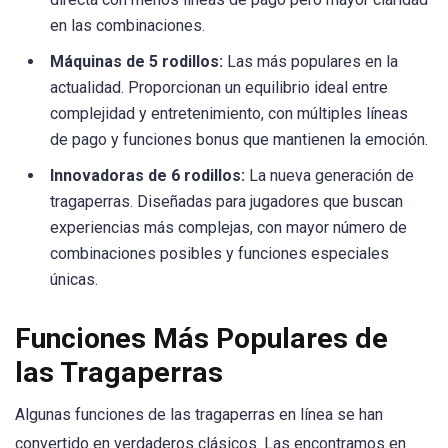
en las combinaciones.
Máquinas de 5 rodillos:
Las más populares en la
actualidad. Proporcionan un equilibrio ideal entre
complejidad y entretenimiento, con múltiples líneas
de pago y funciones bonus que mantienen la emoción.
Innovadoras de 6 rodillos:
La nueva generación de
tragaperras. Diseñadas para jugadores que buscan
experiencias más complejas, con mayor número de
combinaciones posibles y funciones especiales
únicas.
Funciones
Más Populares de
las Tragaperras
Algunas funciones de las tragaperras en línea se han
convertido en verdaderos clásicos. Las encontramos en