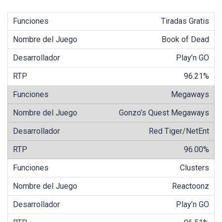
Tiradas Gratis
Book of Dead
Play’n GO
96.21%
Megaways
Gonzo’s Quest Megaways
Red Tiger/NetEnt
96.00%
Clusters
Reactoonz
Play’n GO