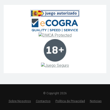
© Copyright 2026
Sobre Nosotros
Contactos
Política de Privacidad
Noticias