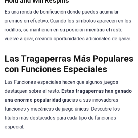
Hold and Win Respins
Es una ronda de bonificación donde puedes acumular
premios en efectivo. Cuando los símbolos aparecen en los
rodillos, se mantienen en su posición mientras el resto
vuelve a girar, creando oportunidades adicionales de ganar.
Las Tragaperras Más Populares
con Funciones Especiales
Las Funciones especiales hacen que algunos juegos
destaquen sobre el resto.
Estas tragaperras han ganado
una enorme popularidad
gracias a sus innovadoras
funciones y mecánicas de juego únicas. Descubre los
títulos más destacados para cada tipo de funciones
especial.