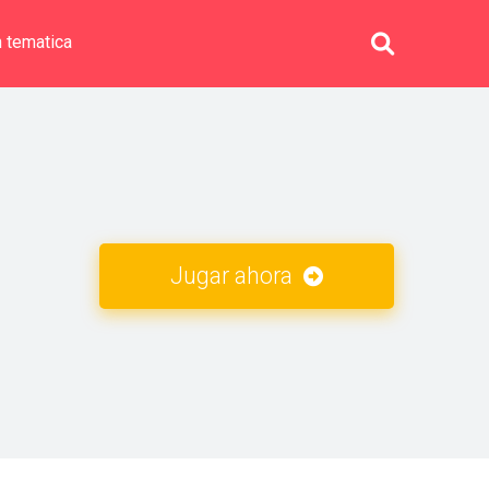
 tematica
Jugar ahora