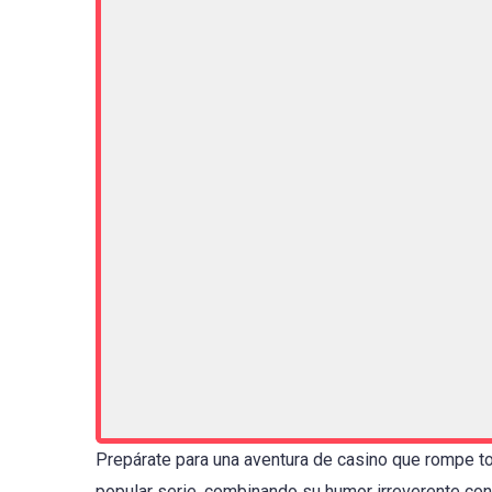
Prepárate para una aventura de casino que rompe 
popular serie, combinando su humor irreverente con