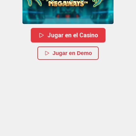
Jugar en el Casino
Jugar en Demo