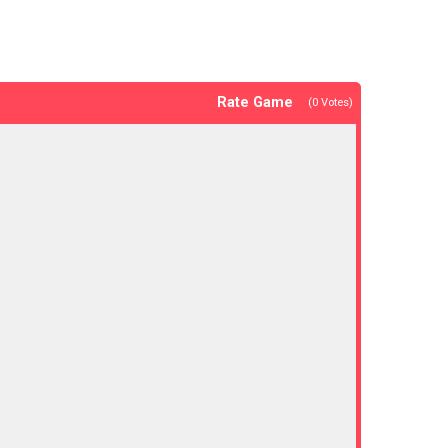
Rate Game
(
0
Votes)