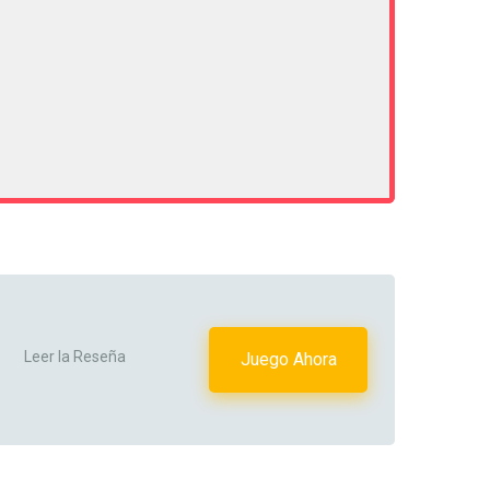
Leer la Reseña
Juego Ahora