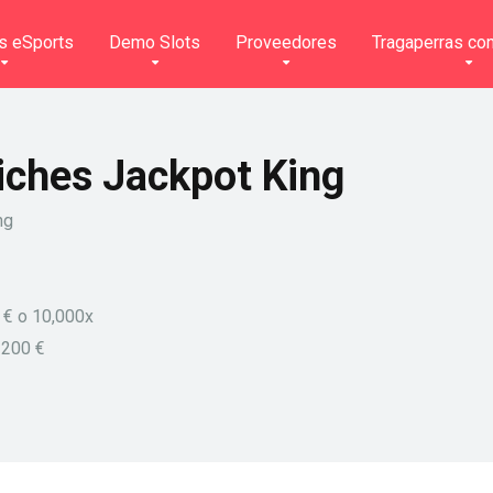
s eSports
Demo Slots
Proveedores
Tragaperras con
iches Jackpot King
ng
 € o 10,000x
 200 €