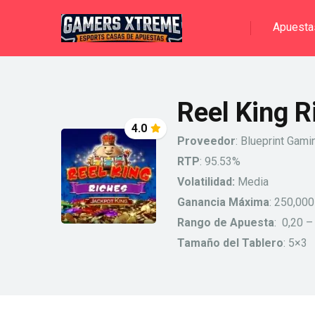
Apuesta
Reel King R
4.0
Proveedor
: Blueprint Gami
RTP
: 95.53%
Volatilidad:
Media
Ganancia Máxima
: 250,000
Rango de Apuesta
: 0,20 –
Tamaño del Tablero
: 5×3