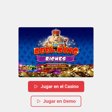
Jugar en el Casino
Jugar en Demo