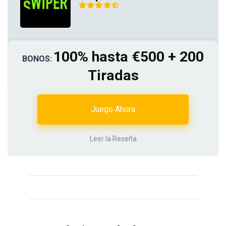
100% hasta €500 + 200
BONOS:
Tiradas
Juego Ahora
Leer la Reseña