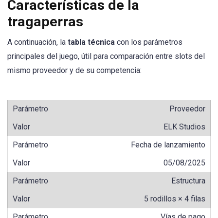
Características de la
tragaperras
A continuación, la
tabla técnica
con los parámetros
principales del juego, útil para comparación entre slots del
mismo proveedor y de su competencia:
Proveedor
ELK Studios
Fecha de lanzamiento
05/08/2025
Estructura
5 rodillos × 4 filas
Vías de pago