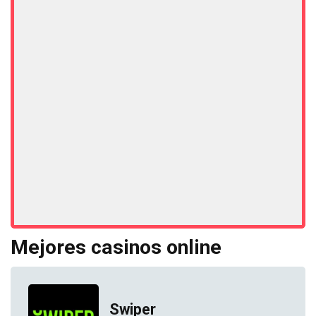
Mejores casinos online
Swiper