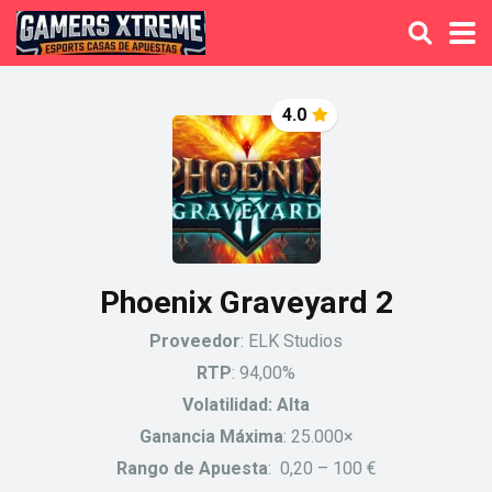
4.0
Phoenix Graveyard 2
Proveedor
: ELK Studios
RTP
: 94,00%
Volatilidad: Alta
Ganancia Máxima
: 25.000×
Rango de Apuesta
: 0,20 – 100 €