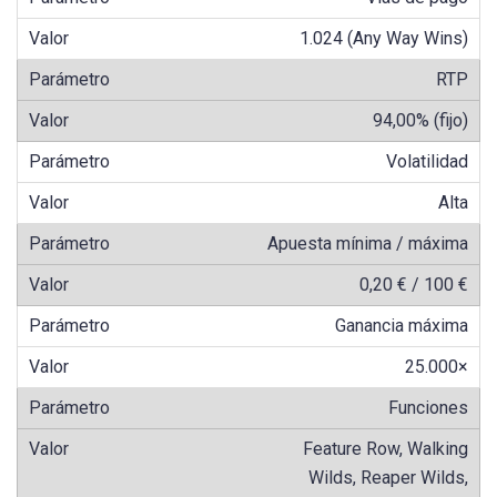
1.024 (Any Way Wins)
RTP
94,00% (fijo)
Volatilidad
Alta
Apuesta mínima / máxima
0,20 € / 100 €
Ganancia máxima
25.000×
Funciones
Feature Row, Walking
Wilds, Reaper Wilds,