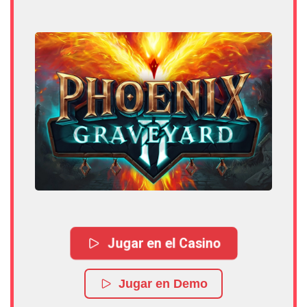
Jugar en el Casino
Jugar en Demo