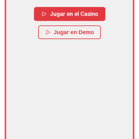
Jugar en el Casino
Jugar en Demo