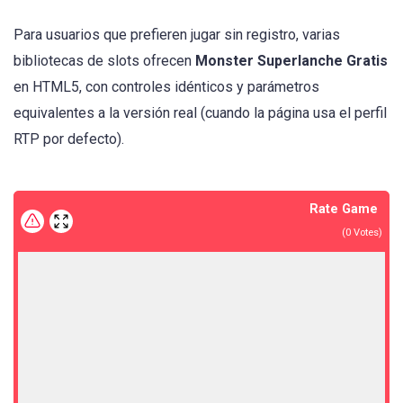
Para usuarios que prefieren jugar sin registro, varias
bibliotecas de slots ofrecen
Monster Superlanche Gratis
en HTML5, con controles idénticos y parámetros
equivalentes a la versión real (cuando la página usa el perfil
RTP por defecto).
Rate Game
(
0
Votes)