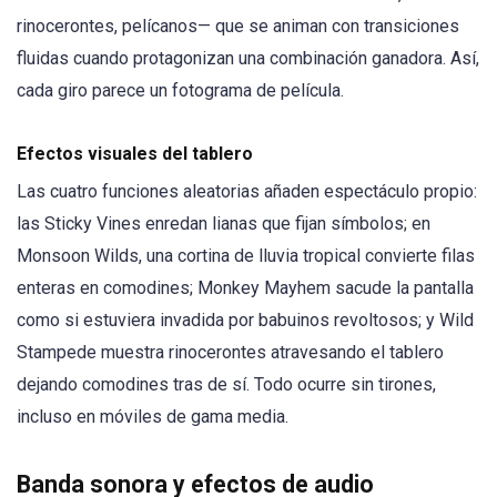
rinocerontes, pelícanos— que se animan con transiciones
fluidas cuando protagonizan una combinación ganadora. Así,
cada giro parece un fotograma de película.
Efectos visuales del tablero
Las cuatro funciones aleatorias añaden espectáculo propio:
las Sticky Vines enredan lianas que fijan símbolos; en
Monsoon Wilds, una cortina de lluvia tropical convierte filas
enteras en comodines; Monkey Mayhem sacude la pantalla
como si estuviera invadida por babuinos revoltosos; y Wild
Stampede muestra rinocerontes atravesando el tablero
dejando comodines tras de sí. Todo ocurre sin tirones,
incluso en móviles de gama media.
Banda sonora y efectos de audio