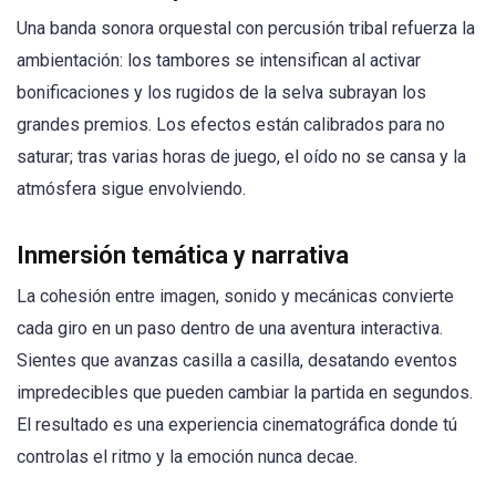
Una banda sonora orquestal con percusión tribal refuerza la
ambientación: los tambores se intensifican al activar
bonificaciones y los rugidos de la selva subrayan los
grandes premios. Los efectos están calibrados para no
saturar; tras varias horas de juego, el oído no se cansa y la
atmósfera sigue envolviendo.
Inmersión temática y narrativa
La cohesión entre imagen, sonido y mecánicas convierte
cada giro en un paso dentro de una aventura interactiva.
Sientes que avanzas casilla a casilla, desatando eventos
impredecibles que pueden cambiar la partida en segundos.
El resultado es una experiencia cinematográfica donde tú
controlas el ritmo y la emoción nunca decae.