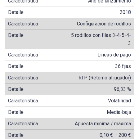
Año de lanzamiento
2018
Configuración de rodillos
5 rodillos con filas 3-4-5-4-
3
Líneas de pago
36 fijas
RTP (Retorno al jugador)
96,33 %
Volatilidad
Media-baja
Apuesta mínima / máxima
0,10 € – 200 €