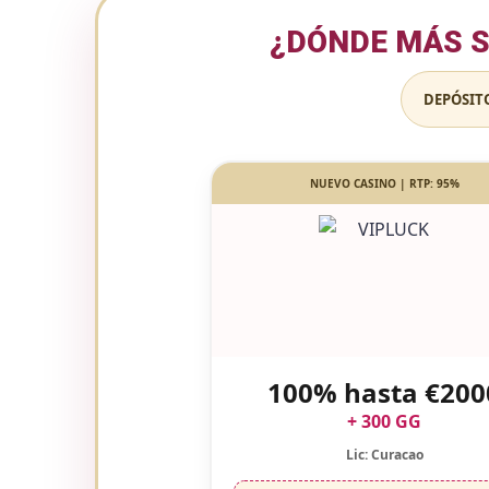
¿DÓNDE MÁS S
DEPÓSIT
NUEVO CASINO | RTP: 95%
100% hasta €200
+ 300 GG
Lic: Curacao