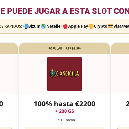
E PUEDE JUGAR A ESTA SLOT CON
Bizum
Neteller
Apple Pay
Crypto
Visa/Ma
OS RÁPIDOS:
POPULAR | RTP 98.5%
0
100% hasta €2200
+ 200 GS
Lic: Curacao