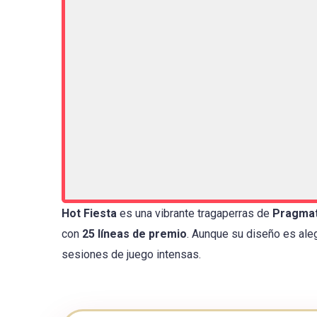
Hot Fiesta
es una vibrante tragaperras de
Pragmat
con
25 líneas de premio
. Aunque su diseño es al
sesiones de juego intensas.