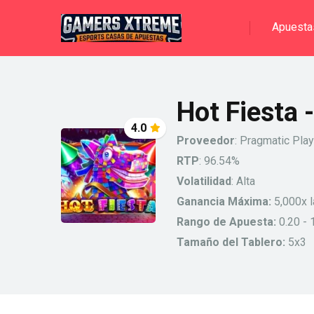
Apuesta
Hot Fiesta 
4.0
Proveedor
: Pragmatic Play
RTP
: 96.54%
Volatilidad
: Alta
Ganancia Máxima:
5,000x l
Rango de Apuesta:
0.20 - 
Tamaño del Tablero:
5x3