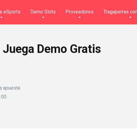
s eSports
Demo Slots
Proveedores
Tragaperras con
- Juega Demo Gratis
a apuesta
100