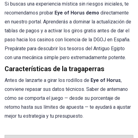
Si buscas una experiencia mística sin riesgos iniciales, te
recomendamos probar
Eye of Horus demo
directamente
en nuestro portal. Aprenderás a dominar la actualización de
tablas de pagos y a activar los giros gratis antes de dar el
paso hacia los casinos con licencia de la DGOJ en España.
Prepárate para descubrir los tesoros del Antiguo Egipto
con una mecánica simple pero extremadamente potente.
Características de la tragaperras
Antes de lanzarte a girar los rodillos de
Eye of Horus
,
conviene repasar sus datos técnicos. Saber de antemano
cómo se comporta el juego — desde su porcentaje de
retorno hasta sus límites de apuesta — te ayudará a ajustar
mejor tu estrategia y tu presupuesto.