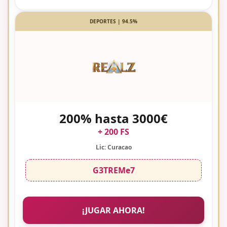
DEPORTES | 94.5%
200% hasta 3000€
+ 200 FS
Lic: Curacao
G3TREMe7
¡JUGAR AHORA!