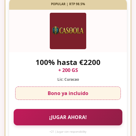
POPULAR | RTP 98.5%
100% hasta €2200
+ 200 GS
Lic: Curacao
Bono ya incluido
¡JUGAR AHORA!
+21 | Jugar con responsibility