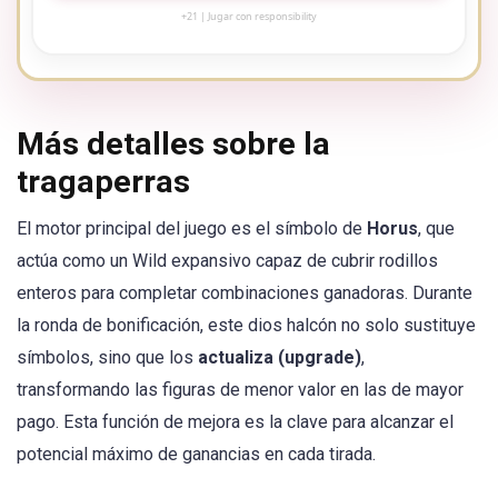
+21 | Jugar con responsibility
Más detalles sobre la
tragaperras
El motor principal del juego es el símbolo de
Horus
, que
actúa como un Wild expansivo capaz de cubrir rodillos
enteros para completar combinaciones ganadoras. Durante
la ronda de bonificación, este dios halcón no solo sustituye
símbolos, sino que los
actualiza (upgrade)
,
transformando las figuras de menor valor en las de mayor
pago. Esta función de mejora es la clave para alcanzar el
potencial máximo de ganancias en cada tirada.