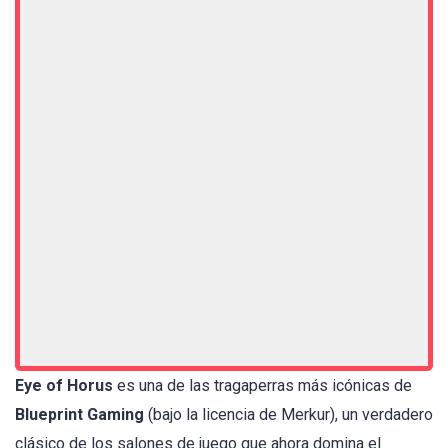
Eye of Horus
es una de las tragaperras más icónicas de
Blueprint Gaming
(bajo la licencia de Merkur), un verdadero
clásico de los salones de juego que ahora domina el