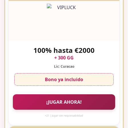
100% hasta €2000
+ 300 GG
Lic: Curacao
Bono ya incluido
¡JUGAR AHORA!
+21 | Jugar con responsabilidad