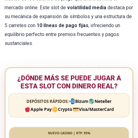
mercado online. Este slot de
volatilidad media
destaca por
su mecánica de expansión de símbolos y una estructura de
5 carretes con
10 líneas de pago fijas
, ofreciendo un
equilibrio perfecto entre premios frecuentes y pagos
sustanciales.
¿DÓNDE MÁS SE PUEDE JUGAR A
ESTA SLOT CON DINERO REAL?
Bizum
Neteller
DEPÓSITOS RÁPIDOS:
Apple Pay
Crypto
Visa/MasterCard
NUEVO CASINO | RTP: 95%