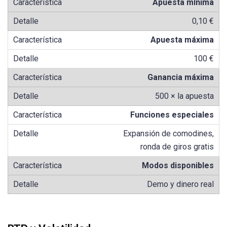
Apuesta mínima
0,10 €
Apuesta máxima
100 €
Ganancia máxima
500 × la apuesta
Funciones especiales
Expansión de comodines,
ronda de giros gratis
Modos disponibles
Demo y dinero real