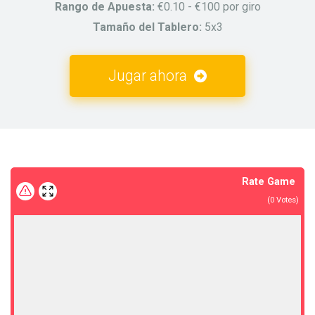
Rango de Apuesta:
€0.10 - €100 por giro
Tamaño del Tablero:
5x3
Jugar ahora
Rate Game
(
0
Votes)