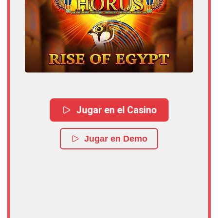
Jugar en el Casino
Jugar en Demo