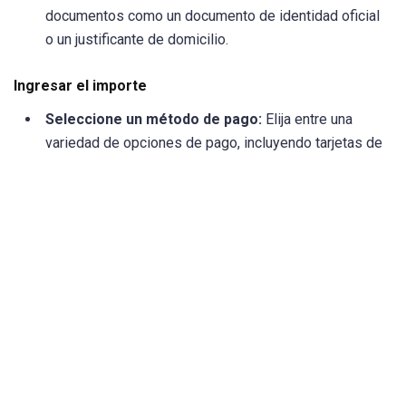
documentos como un documento de identidad oficial
o un justificante de domicilio.
Ingresar el importe
Seleccione un método de pago:
Elija entre una
variedad de opciones de pago, incluyendo tarjetas de
crédito, transferencias bancarias y monederos
electrónicos como PayPal, Skrill o Neteller.
Deposite fondos:
Introduzca la cantidad que desea
depositar y siga las instrucciones para completar la
transacción.
Reclama tu bonificación:
No olvides introducir los
códigos promocionales correspondientes para
reclamar tu bonificación de bienvenida.
Acceder al juego