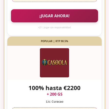
¡JUGAR AHORA!
+21 | Jugar con responsabilidad
POPULAR | RTP 98.5%
100% hasta €2200
+ 200 GS
Lic: Curacao