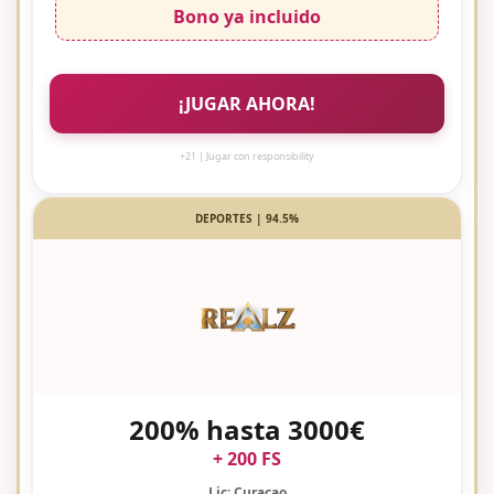
Bono ya incluido
¡JUGAR AHORA!
+21 | Jugar con responsibility
DEPORTES | 94.5%
200% hasta 3000€
+ 200 FS
Lic: Curacao