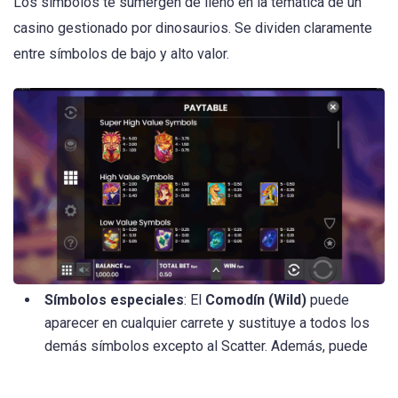
Los símbolos te sumergen de lleno en la temática de un
casino gestionado por dinosaurios. Se dividen claramente
entre símbolos de bajo y alto valor.
Símbolos especiales
: El
Comodín (Wild)
puede
aparecer en cualquier carrete y sustituye a todos los
demás símbolos excepto al Scatter. Además, puede
llevar multiplicadores. El
Scatter
, representado por
una garra de dinosaurio, es tu ticket de entrada a la