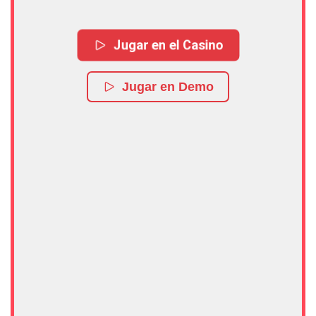
Jugar en el Casino
Jugar en Demo