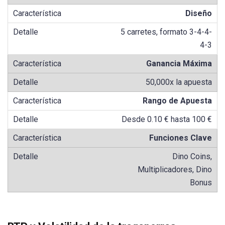
Diseño
5 carretes, formato 3-4-4-
4-3
Ganancia Máxima
50,000x la apuesta
Rango de Apuesta
Desde 0.10 € hasta 100 €
Funciones Clave
Dino Coins,
Multiplicadores, Dino
Bonus