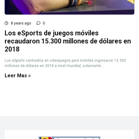
8 years ago
0
Los eSports de juegos móviles
recaudaron 15.300 millones de dólares en
2018
Los eSports centrados en videojuegos para móviles ingresaron 15.300
millones de dólares en 2018 a nivel mundial, solamente ...
Leer Mas »