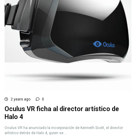
2 years ago
0
Oculus VR ficha al director artístico de
Halo 4
Oculus VR ha anunciado la incorporación de Kenneth Scott, el director
artístico detrás de Halo 4, quien se ...