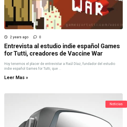
2 years ago
0
Entrevista al estudio indie español Games
for Tutti, creadores de Vaccine War
Hoy tenemos el placer de entrevistar a Raúl Díaz, fundador del estudio
indie español Games for Tutti, que ...
Leer Mas »
Noticias